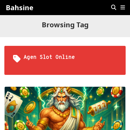
Bahsine
Browsing Tag
Agen Slot Online