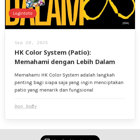
Logintoto
Sep 20, 2025
HK Color System (Patio):
Memahami dengan Lebih Dalam
Memahami HK Color System adalah langkah
penting bagi siapa saja yang ingin menciptakan
patio yang menarik dan fungsional
Don Doffy