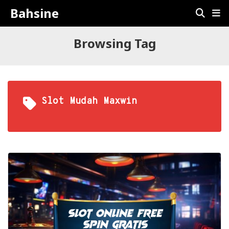
Bahsine
Browsing Tag
Slot Mudah Maxwin