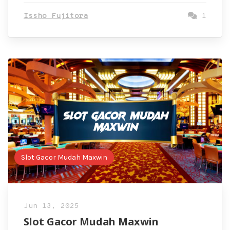
Issho Fujitora
1
Slot Gacor Mudah Maxwin
Jun 13, 2025
Slot Gacor Mudah Maxwin