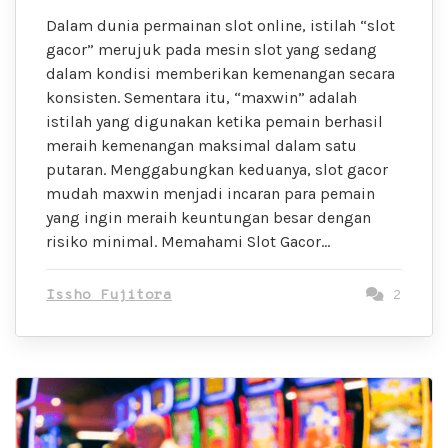
Dalam dunia permainan slot online, istilah “slot
gacor” merujuk pada mesin slot yang sedang
dalam kondisi memberikan kemenangan secara
konsisten. Sementara itu, “maxwin” adalah
istilah yang digunakan ketika pemain berhasil
meraih kemenangan maksimal dalam satu
putaran. Menggabungkan keduanya, slot gacor
mudah maxwin menjadi incaran para pemain
yang ingin meraih keuntungan besar dengan
risiko minimal. Memahami Slot Gacor…
Issho Fujitora
2