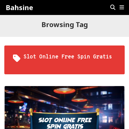
Bahsine
Browsing Tag
Slot Online Free Spin Gratis